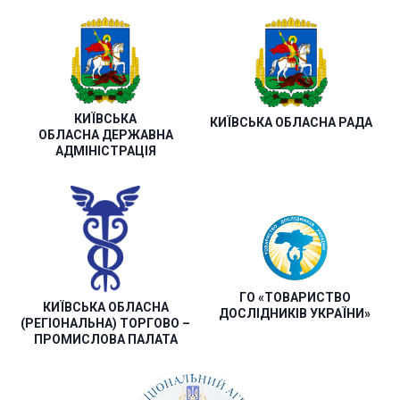
КИЇВСЬКА
КИЇВСЬКА ОБЛАСНА РАДА
ОБЛАСНА ДЕРЖАВНА
АДМІНІСТРАЦІЯ
ГО «ТОВАРИСТВО
КИЇВСЬКА ОБЛАСНА
ДОСЛІДНИКІВ УКРАЇНИ»
(РЕГІОНАЛЬНА) ТОРГОВО –
ПРОМИСЛОВА ПАЛАТА