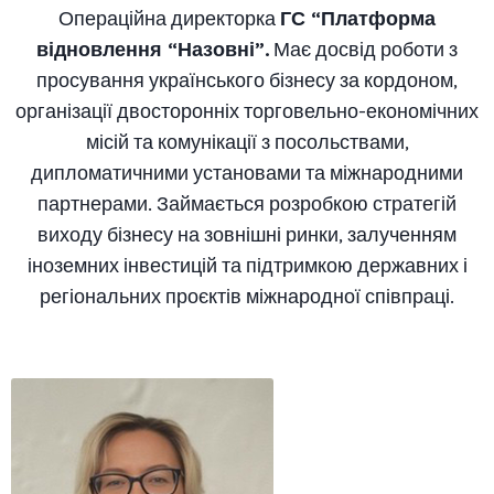
Операційна директорка
ГС “Платформа
відновлення “Назовні”.
Має досвід роботи з
просування українського бізнесу за кордоном,
організації двосторонніх торговельно-економічних
місій та комунікації з посольствами,
дипломатичними установами та міжнародними
партнерами. Займається розробкою стратегій
виходу бізнесу на зовнішні ринки, залученням
іноземних інвестицій та підтримкою державних і
регіональних проєктів міжнародної співпраці.