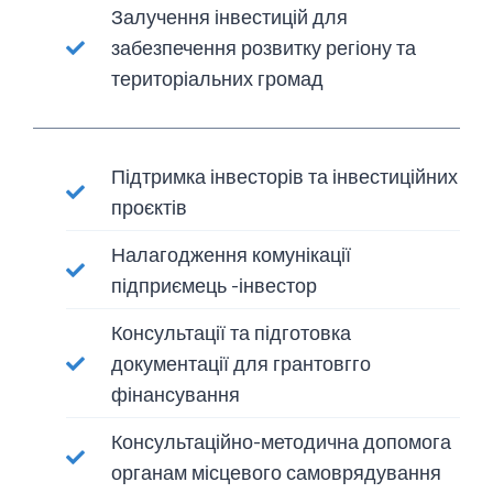
Залучення інвестицій для
забезпечення розвитку регіону та
територіальних громад
Підтримка інвесторів та інвестиційних
проєктів
Налагодження комунікації
підприємець -інвестор
Консультації та підготовка
документації для грантовгго
фінансування
Консультаційно-методична допомога
органам місцевого самоврядування