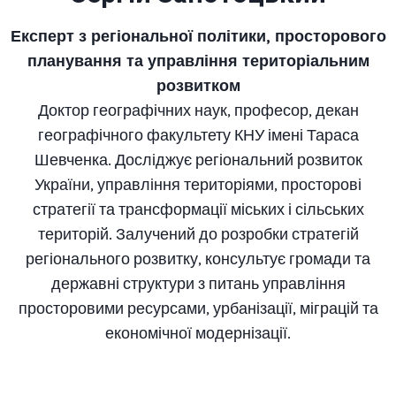
Експерт з регіональної політики, просторового
планування та управління територіальним
розвитком
Доктор географічних наук, професор, декан
географічного факультету КНУ імені Тараса
Шевченка. Досліджує регіональний розвиток
України, управління територіями, просторові
стратегії та трансформації міських і сільських
територій. Залучений до розробки стратегій
регіонального розвитку, консультує громади та
державні структури з питань управління
просторовими ресурсами, урбанізації, міграцій та
економічної модернізації.