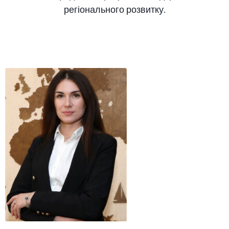
регіонального розвитку.