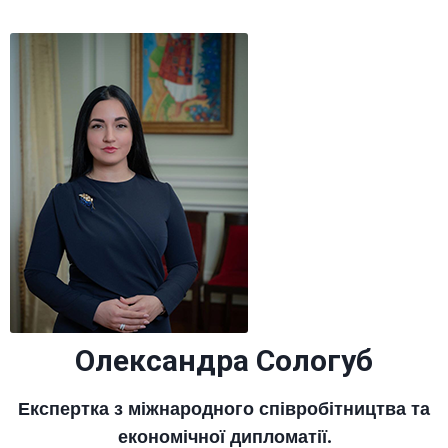
Олександра Сологуб
Експертка з міжнародного співробітництва та
економічної дипломатії.