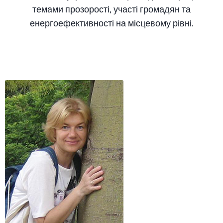
темами прозорості, участі громадян та
енергоефективності на місцевому рівні.