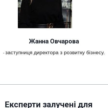
Жанна Овчарова
заступниця директора з розвитку бізнесу.
-
Експерти залучені для