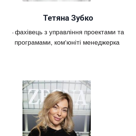
Тетяна Зубко
фахівець з управління проектами та
-
програмами, ком’юніті менеджерка