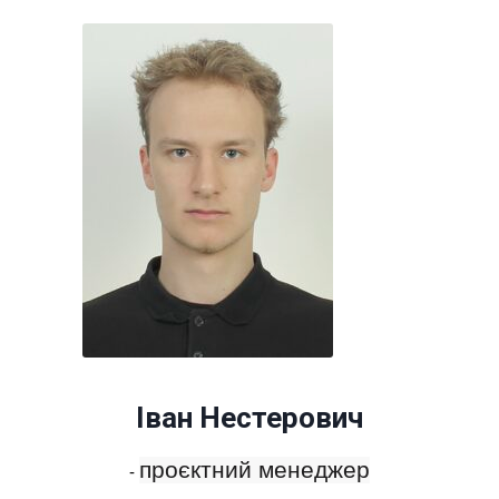
Іван Нестерович
проєктний менеджер
-