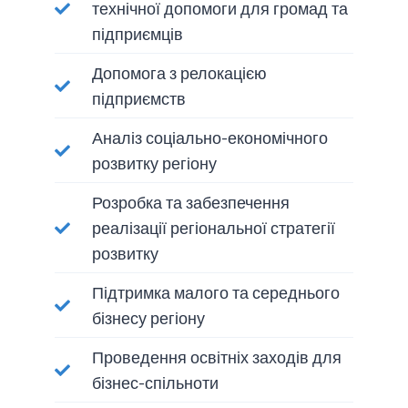
технічної допомоги для громад та
підприємців
Допомога з релокацією
підприємств
Аналіз соціально-економічного
розвитку регіону
Розробка та забезпечення
реалізації регіональної стратегії
розвитку
Підтримка малого та середнього
бізнесу регіону
Проведення освітніх заходів для
бізнес-спільноти