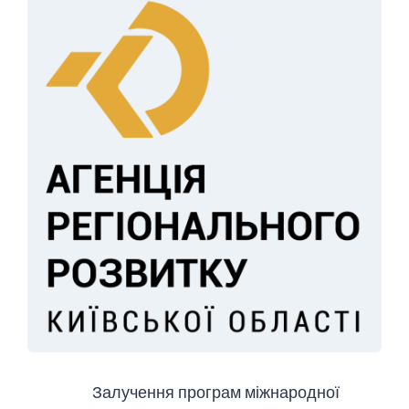
Залучення програм міжнародної