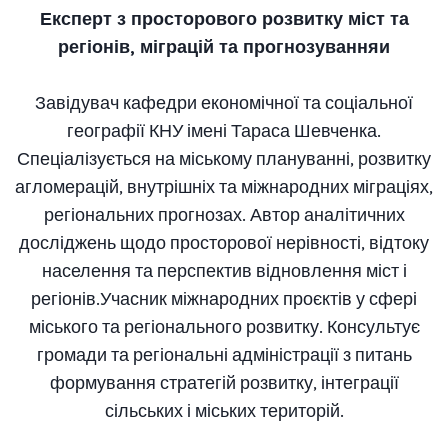
Експерт з просторового розвитку міст та
регіонів, міграцій та прогнозуванняи
Завідувач кафедри економічної та соціальної
географії КНУ імені Тараса Шевченка.
Спеціалізується на міському плануванні, розвитку
агломерацій, внутрішніх та міжнародних міграціях,
регіональних прогнозах. Автор аналітичних
досліджень щодо просторової нерівності, відтоку
населення та перспектив відновлення міст і
регіонів.Учасник міжнародних проєктів у сфері
міського та регіонального розвитку. Консультує
громади та регіональні адміністрації з питань
формування стратегій розвитку, інтеграції
сільських і міських територій.