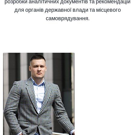
розробки аналітичних документів та рекомендацій
для органів державної влади та місцевого
самоврядування.