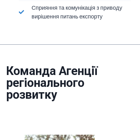
Сприяння та комунікація з приводу
вирішення питань експорту
Команда Агенції
регіонального
розвитку