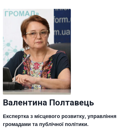
Валентина Полтавець
Експертка з місцевого розвитку, управління
громадами та публічної політики.