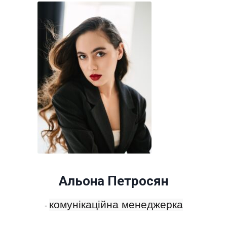
Альона Петросян
комунікаційна менеджерка
-