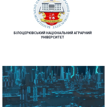
БІЛОЦЕРКІВСЬКИЙ НАЦІОНАЛЬНИЙ АГРАРНИЙ
УНІВЕРСИТЕТ