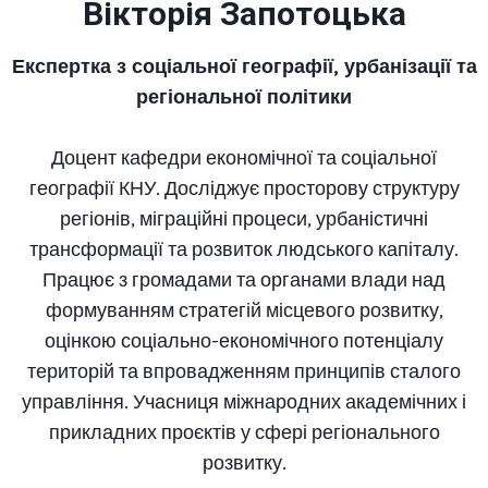
Вікторія Запотоцька
Експертка з соціальної географії, урбанізації та
регіональної політики
Доцент кафедри економічної та соціальної
географії КНУ. Досліджує просторову структуру
регіонів, міграційні процеси, урбаністичні
трансформації та розвиток людського капіталу.
Працює з громадами та органами влади над
формуванням стратегій місцевого розвитку,
оцінкою соціально-економічного потенціалу
територій та впровадженням принципів сталого
управління. Учасниця міжнародних академічних і
прикладних проєктів у сфері регіонального
розвитку.