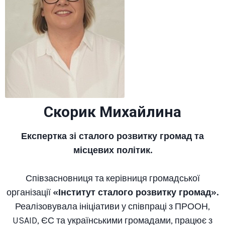
Скорик Михайлина
Експертка зі сталого розвитку громад та
місцевих політик.
Співзасновниця та керівниця громадської
організації
«Інститут сталого розвитку громад».
Реалізовувала ініціативи у співпраці з ПРООН,
USAID, ЄС та українськими громадами, працює з