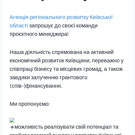
Агенція регіонального розвитку Київської
області
запрошує до своєї команди
проєктного менеджера!
Наша діяльність спрямована на активний
економічний розвиток Київщини, переважно у
співпраці бізнесу та місцевих громад, а також
завдяки залученню грантового
(спів-)фінансування.
Ми пропонуємо:
можливість реалізувати свій потенціал та