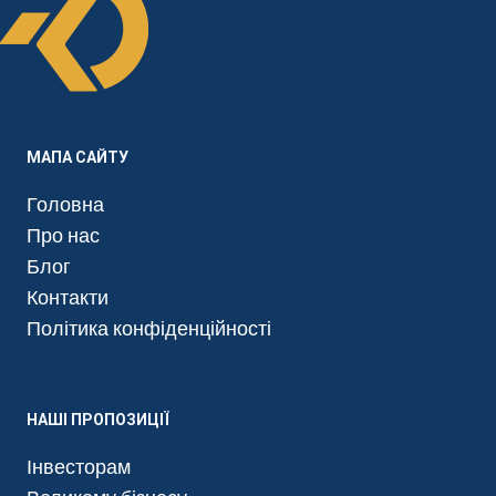
МАПА САЙТУ
Головна
Про нас
Блог
Контакти
Політика конфіденційності
НАШІ ПРОПОЗИЦІЇ
Інвесторам