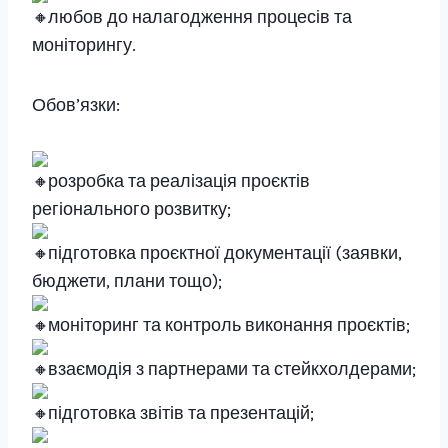
любов до налагодження процесів та
моніторингу.
Обов’язки:
розробка та реалізація проєктів
регіонального розвитку;
підготовка проєктної документації (заявки,
бюджети, плани тощо);
моніторинг та контроль виконання проєктів;
взаємодія з партнерами та стейкхолдерами;
підготовка звітів та презентацій;