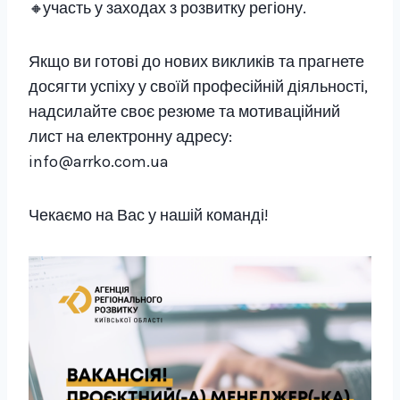
участь у заходах з розвитку регіону.
Якщо ви готові до нових викликів та прагнете
досягти успіху у своїй професійній діяльності,
надсилайте своє резюме та мотиваційний
лист на електронну адресу:
info@arrko.com.ua
Чекаємо на Вас у нашій команді!