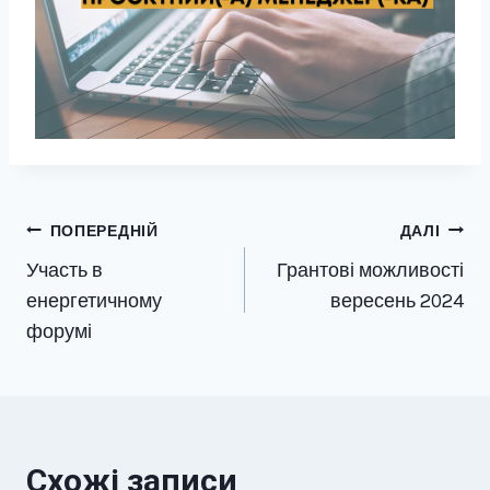
ПОПЕРЕДНІЙ
ДАЛІ
Участь в
Грантові можливості
енергетичному
вересень 2024
форумі
Схожі записи