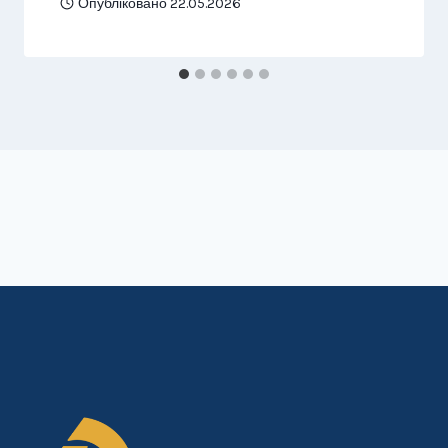
Опубліковано
22.05.2026