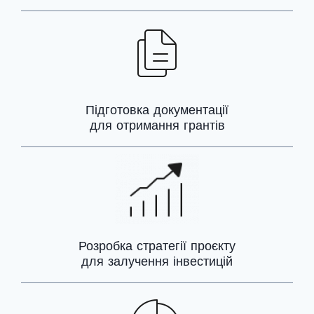
Підготовка документації
для отримання грантів
Розробка стратегії проєкту
для залучення інвестицій