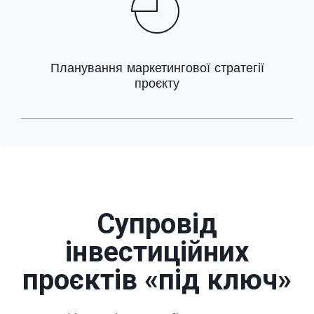
Планування маркетингової стратегії
проєкту
Супровід
інвестиційних
проєктів «під ключ»