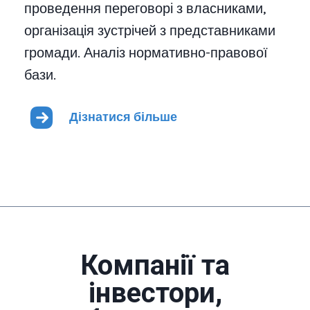
проведення переговорі з власниками,
організація зустрічей з представниками
громади. Аналіз нормативно-правової
бази.
Дізнатися більше
Компанії та
інвестори,