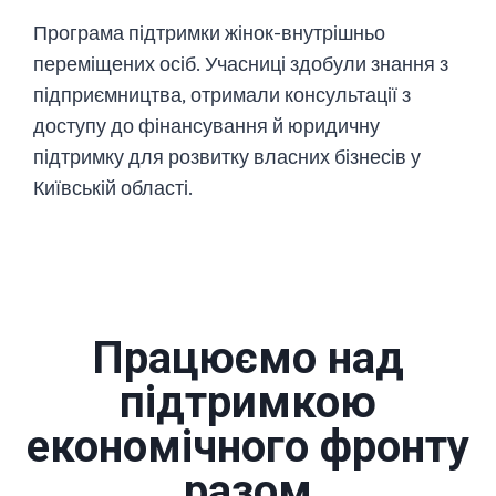
Програма підтримки жінок-внутрішньо
переміщених осіб. Учасниці здобули знання з
підприємництва, отримали консультації з
доступу до фінансування й юридичну
підтримку для розвитку власних бізнесів у
Київській області.
Працюємо над
підтримкою
економічного фронту
разом