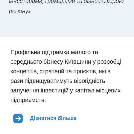
інвесторами, громадами та бізнес-сферою
регіону»
Профільна підтримка малого та
середнього бізнесу Київщини у розробці
концептів, стратегій та проєктів, які в
рази підвищуватимуть вірогідність
залучення інвестицій у капітал місцевих
підприємств.
Дізнатися більше