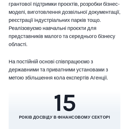
грантової підтримки проєктів, розробки бізнес-
моделі, виготовлення дозвільної документації,
реєстрації індустріальних парків тощо.
Реалізовуємо навчальні проєкти для
представників малого та середнього бізнесу
області.
На постійній основі співпрацюємо з
державними та приватними установами з
метою збільшення кола експертів Агенції.
15
РОКІВ ДОСВІДУ В ФІНАНСОВОМУ СЕКТОРІ