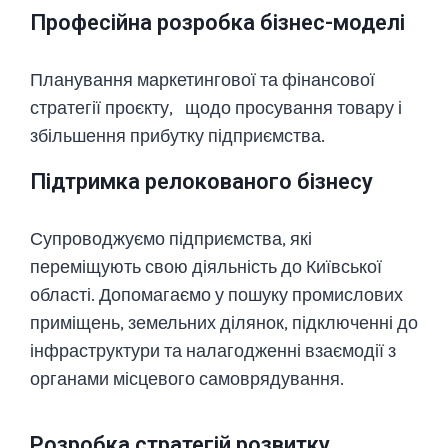
Професійна розробка бізнес-моделі
Планування маркетингової та фінансової
стратегії проєкту, щодо просування товару і
збільшення прибутку підприємства.
Підтримка релокованого бізнесу
Супроводжуємо підприємства, які
переміщують свою діяльність до Київської
області. Допомагаємо у пошуку промислових
приміщень, земельних ділянок, підключенні до
інфраструктури та налагодженні взаємодії з
органами місцевого самоврядування.
Розробка стратегій розвитку