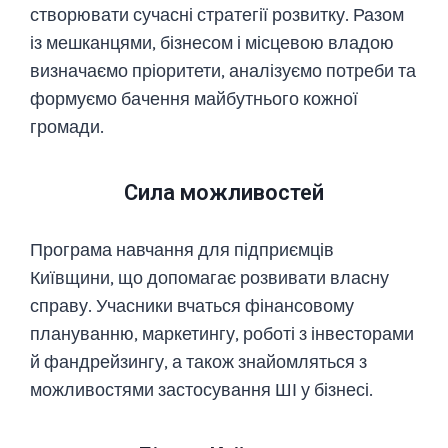
створювати сучасні стратегії розвитку. Разом
із мешканцями, бізнесом і місцевою владою
визначаємо пріоритети, аналізуємо потреби та
формуємо бачення майбутнього кожної
громади.
Сила можливостей
Програма навчання для підприємців
Київщини, що допомагає розвивати власну
справу. Учасники вчаться фінансовому
плануванню, маркетингу, роботі з інвесторами
й фандрейзингу, а також знайомляться з
можливостями застосування ШІ у бізнесі.