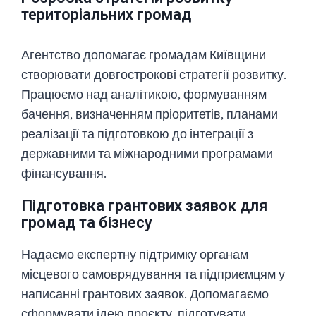
територіальних громад
Агентство допомагає громадам Київщини
створювати довгострокові стратегії розвитку.
Працюємо над аналітикою, формуванням
бачення, визначенням пріоритетів, планами
реалізації та підготовкою до інтеграції з
державними та міжнародними програмами
фінансування.
Підготовка грантових заявок для
громад та бізнесу
Надаємо експертну підтримку органам
місцевого самоврядування та підприємцям у
написанні грантових заявок. Допомагаємо
сформувати ідею проєкту, підготувати