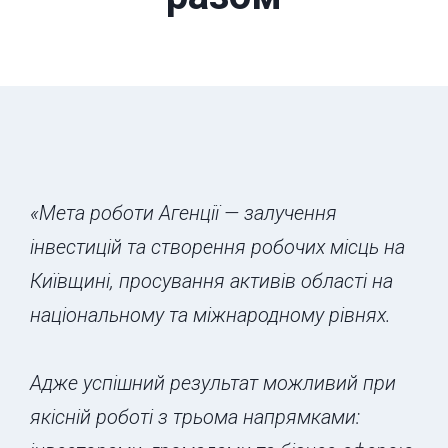
«Мета роботи Агенції — залучення
інвестицій та створення робочих місць на
Київщині, просування активів області на
національному та міжнародному рівнях.
Адже успішний результат можливий при
якісній роботі з трьома напрямками: