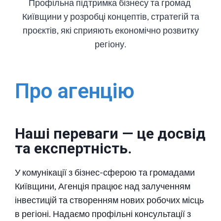
Профільна підтримка бізнесу та громад
Київщини у розробці концептів, стратегій та
проєктів, які сприяють економічно розвитку
регіону.
Про агенцію
Наші переваги — це досвід
та експертність.
У комунікації з бізнес-сферою та громадами
Київщини, Агенція працює над залученням
інвестицій та створенням нових робочих місць
в регіоні. Надаємо профільні консультації з