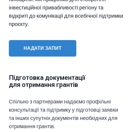
інвестиційної привабливості регіону та
відкриті до комунікації для всебічної підтримки
проєкту.
НАДАТИ ЗАПИТ
Підготовка документації
для отримання грантів
Спільно з партнерами надаємо профільні
консультації та підтримку у підготовці заявки
та інших супутніх документів необхідних для
отримання грантів.