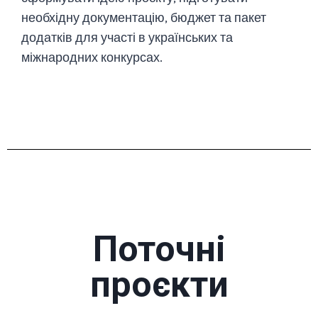
необхідну документацію, бюджет та пакет
додатків для участі в українських та
міжнародних конкурсах.
Поточні
проєкти