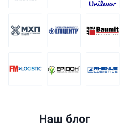
Наш блог