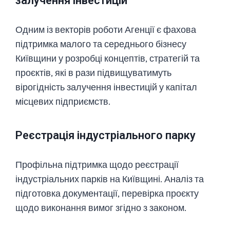
залучення інвестицій
Одним із векторів роботи Агенції є фахова
підтримка малого та середнього бізнесу
Київщини у розробці концептів, стратегій та
проєктів, які в рази підвищуватимуть
вірогідність залучення інвестицій у капітал
місцевих підприємств.
Реєстрація індустріального парку
Профільна підтримка щодо реєстрації
індустріальних парків на Київщині. Аналіз та
підготовка документації, перевірка проєкту
щодо виконання вимог згідно з законом.