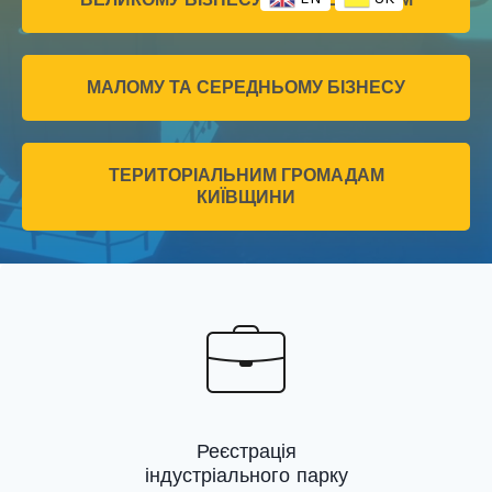
МАЛОМУ ТА СЕРЕДНЬОМУ БІЗНЕСУ
ТЕРИТОРІАЛЬНИМ ГРОМАДАМ
КИЇВЩИНИ
Реєстрація
індустріального парку