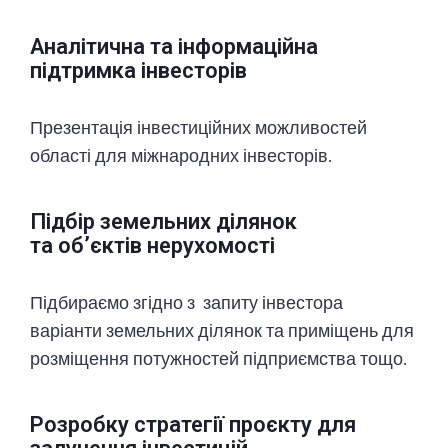
Аналітична та інформаційна
підтримка інвесторів
Презентація інвестиційних можливостей
області для міжнародних інвесторів.
Підбір земельних ділянок
та об’єктів нерухомості
Підбираємо згідно з запиту інвестора
варіанти земельних ділянок та приміщень для
розміщення потужностей підприємства тощо.
Розробку стратегії проєкту для