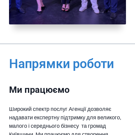
Напрямки роботи
Ми працюємо
Широкий спектр послуг Агенції дозволяє
надавати експертну підтримку для великого,
малого і середнього бізнесу та громад
Київщини. Ми працюємо для створення