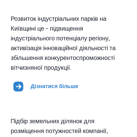
Розвиток індустріальних парків на
Київщині це – підвищення
індустріального потенціалу регіону,
активізація інноваційної діяльності та
збільшення конкурентоспроможності
вітчизняної продукції.
Дізнатися більше
Підбір земельних ділянок для
розміщення потужностей компанії,