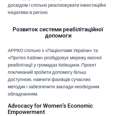
досвідом і спільно реалізовувати інвестиційні
ініціативи в регіоні.
Розвиток системи реабілітаційної
допомоги
АРРКО спільно з «Пацієнтами України» та
«Протез Хабом» розбудовує мережу якісної
реабілітації у громадах Київщини. Проєкт
покликаний зробити допомогу більш
доступною, навчити фахівців сучасних
методик і забезпечити заклади необхідним
обладнанням.
Advocacy for Women’s Economic
Empowerment